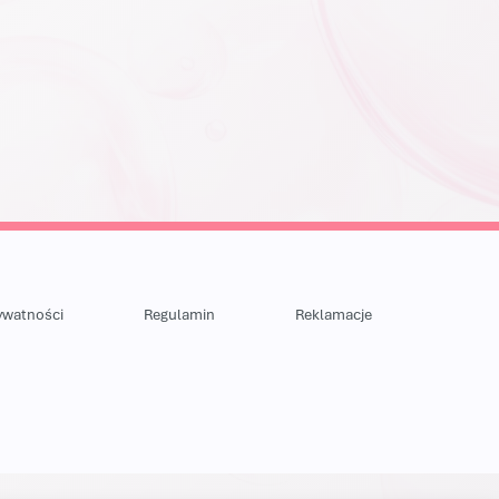
rywatności
Regulamin
Reklamacje