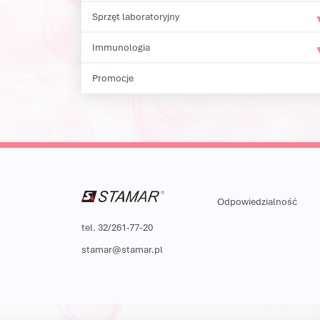
Sprzęt laboratoryjny
Immunologia
Promocje
Odpowiedzialność
tel. 32/261-77-20
stamar@stamar.pl