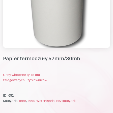
Papier termoczuły 57mm/30mb
Ceny widoczne tylko dla
zalogowanych użytkowników
ID:
652
Kategorie:
Inne
,
Inne
,
Weterynaria
,
Bez kategorii