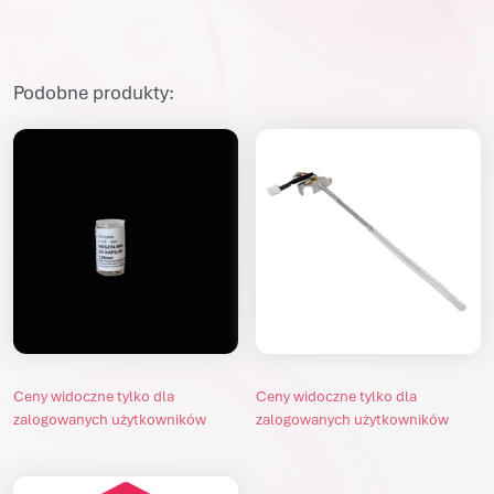
Ceny widoczne tylko dla
Ceny widoczne tylko dla
zalogowanych użytkowników
zalogowanych użytkowników