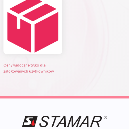
Ceny widoczne tylko dla
zalogowanych użytkowników