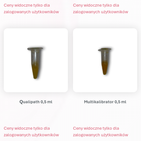
Ceny widoczne tylko dla
Ceny widoczne tylko dla
zalogowanych użytkowników
zalogowanych użytkowników
Qualipath 0,5 ml
Multikalibrator 0,5 ml
Ceny widoczne tylko dla
Ceny widoczne tylko dla
zalogowanych użytkowników
zalogowanych użytkowników