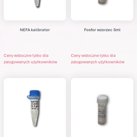
NEFA kalibrator
Fosfor wzorzec 5ml
Ceny widoczne tylko dla
Ceny widoczne tylko dla
zalogowanych użytkowników
zalogowanych użytkowników