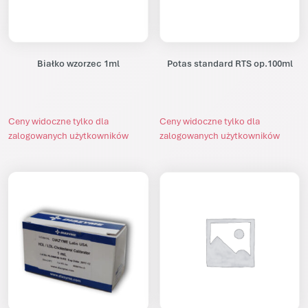
Białko wzorzec 1ml
Potas standard RTS op.100ml
Ceny widoczne tylko dla
Ceny widoczne tylko dla
zalogowanych użytkowników
zalogowanych użytkowników