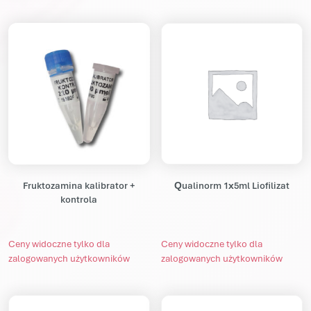
Fruktozamina kalibrator +
Qualinorm 1x5ml Liofilizat
kontrola
Ceny widoczne tylko dla
Ceny widoczne tylko dla
zalogowanych użytkowników
zalogowanych użytkowników