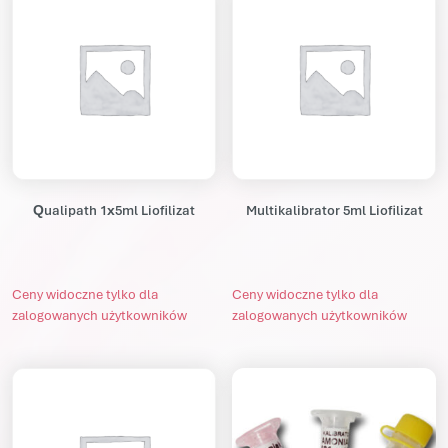
Qualipath 1x5ml Liofilizat
Multikalibrator 5ml Liofilizat
Ceny widoczne tylko dla
Ceny widoczne tylko dla
zalogowanych użytkowników
zalogowanych użytkowników