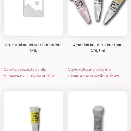
CRP turbi kalibrator+2 kontrole
Amoniak kalib. + 2 kontrole
3×0,
3×0,5ml
Ceny widoczne tylko dla
Ceny widoczne tylko dla
zalogowanych użytkowników
zalogowanych użytkowników