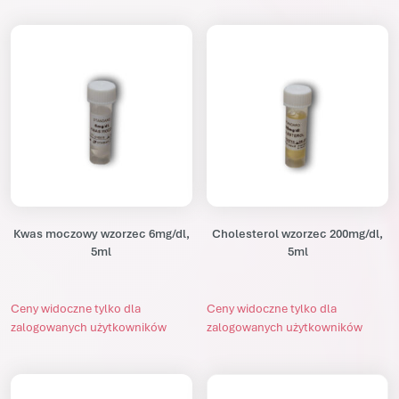
Kwas moczowy wzorzec 6mg/dl,
Cholesterol wzorzec 200mg/dl,
5ml
5ml
Ceny widoczne tylko dla
Ceny widoczne tylko dla
zalogowanych użytkowników
zalogowanych użytkowników