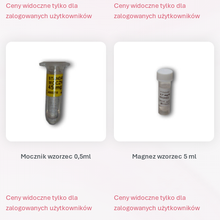
Ceny widoczne tylko dla
Ceny widoczne tylko dla
zalogowanych użytkowników
zalogowanych użytkowników
Mocznik wzorzec 0,5ml
Magnez wzorzec 5 ml
Ceny widoczne tylko dla
Ceny widoczne tylko dla
zalogowanych użytkowników
zalogowanych użytkowników