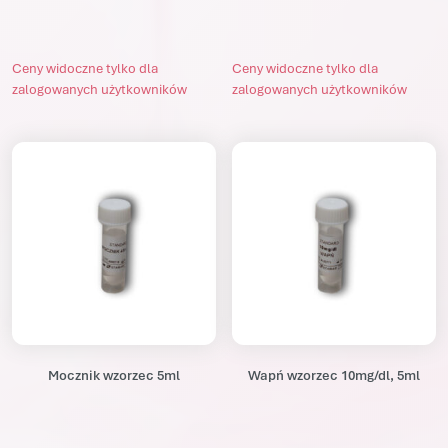
Ceny widoczne tylko dla
Ceny widoczne tylko dla
zalogowanych użytkowników
zalogowanych użytkowników
Mocznik wzorzec 5ml
Wapń wzorzec 10mg/dl, 5ml