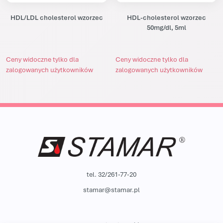
HDL/LDL cholesterol wzorzec
HDL-cholesterol wzorzec
50mg/dl, 5ml
Ceny widoczne tylko dla
Ceny widoczne tylko dla
zalogowanych użytkowników
zalogowanych użytkowników
tel. 32/261-77-20
stamar@stamar.pl