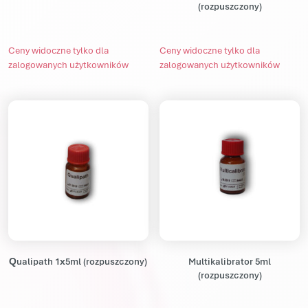
(rozpuszczony)
Ceny widoczne tylko dla
Ceny widoczne tylko dla
zalogowanych użytkowników
zalogowanych użytkowników
Qualipath 1x5ml (rozpuszczony)
Multikalibrator 5ml
(rozpuszczony)