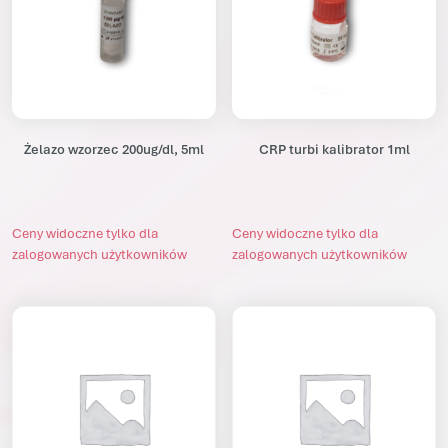
Żelazo wzorzec 200ug/dl, 5ml
CRP turbi kalibrator 1ml
Ceny widoczne tylko dla
Ceny widoczne tylko dla
zalogowanych użytkowników
zalogowanych użytkowników