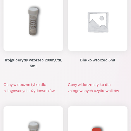
Trójglicerydy wzorzec 200mg/dl,
Białko wzorzec 5ml
5ml
Ceny widoczne tylko dla
Ceny widoczne tylko dla
zalogowanych użytkowników
zalogowanych użytkowników